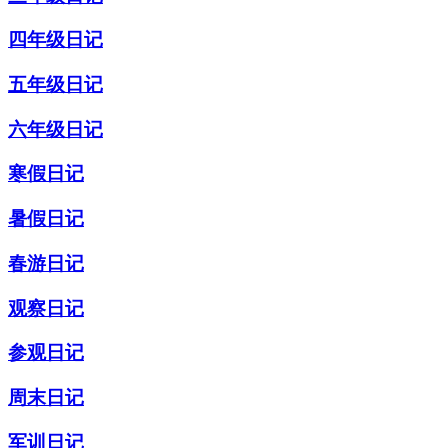
四年级日记
五年级日记
六年级日记
寒假日记
暑假日记
春游日记
观察日记
参观日记
周末日记
军训日记