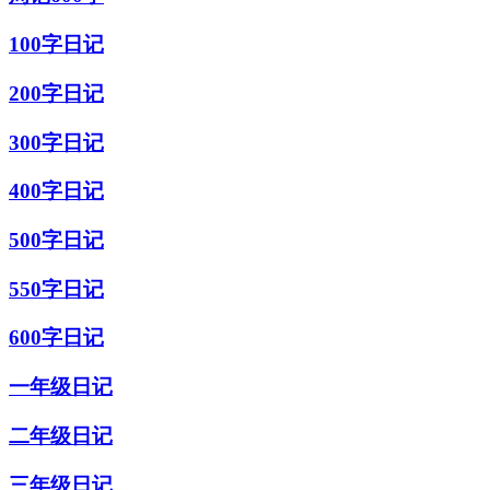
100字日记
200字日记
300字日记
400字日记
500字日记
550字日记
600字日记
一年级日记
二年级日记
三年级日记