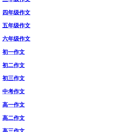
四年级作文
五年级作文
六年级作文
初一作文
初二作文
初三作文
中考作文
高一作文
高二作文
高三作文