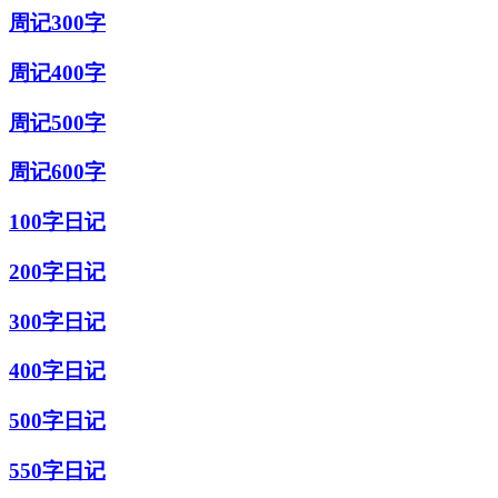
周记300字
周记400字
周记500字
周记600字
100字日记
200字日记
300字日记
400字日记
500字日记
550字日记