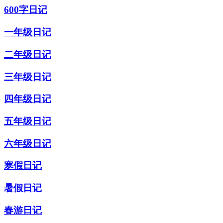
600字日记
一年级日记
二年级日记
三年级日记
四年级日记
五年级日记
六年级日记
寒假日记
暑假日记
春游日记