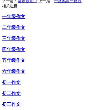
下一篇：
漫步春雨中
上一篇：
一路风雨一路歌
相关栏目
一年级作文
二年级作文
三年级作文
四年级作文
五年级作文
六年级作文
初一作文
初二作文
初三作文