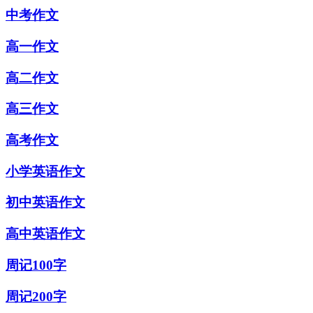
中考作文
高一作文
高二作文
高三作文
高考作文
小学英语作文
初中英语作文
高中英语作文
周记100字
周记200字