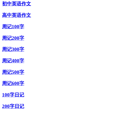
初中英语作文
高中英语作文
周记100字
周记200字
周记300字
周记400字
周记500字
周记600字
100字日记
200字日记