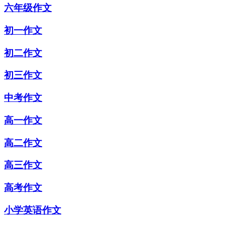
六年级作文
初一作文
初二作文
初三作文
中考作文
高一作文
高二作文
高三作文
高考作文
小学英语作文