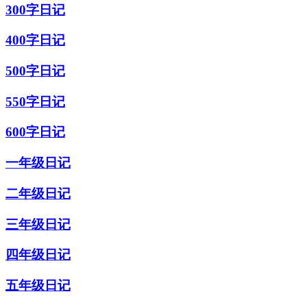
300字日记
400字日记
500字日记
550字日记
600字日记
一年级日记
二年级日记
三年级日记
四年级日记
五年级日记