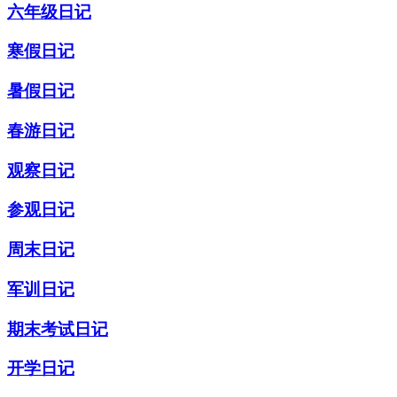
六年级日记
寒假日记
暑假日记
春游日记
观察日记
参观日记
周末日记
军训日记
期末考试日记
开学日记