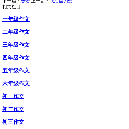
下一篇：
春语
上一篇：
眼泪里的爱
相关栏目
一年级作文
二年级作文
三年级作文
四年级作文
五年级作文
六年级作文
初一作文
初二作文
初三作文