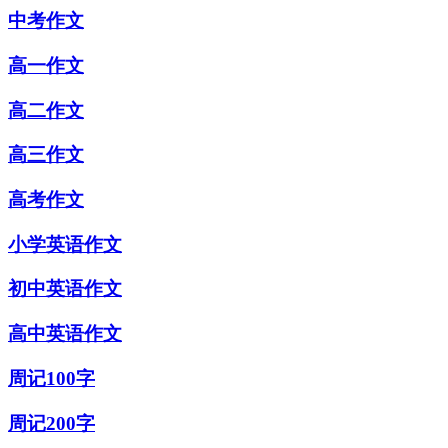
中考作文
高一作文
高二作文
高三作文
高考作文
小学英语作文
初中英语作文
高中英语作文
周记100字
周记200字