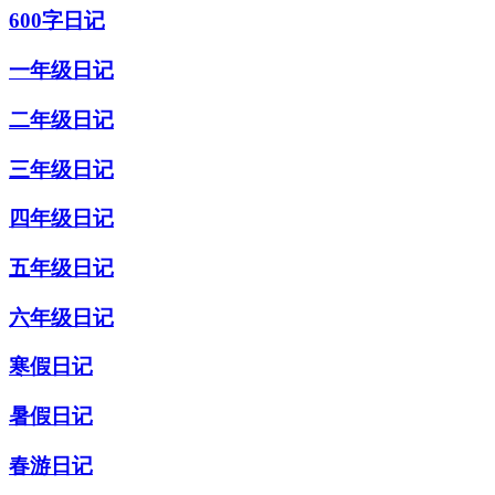
600字日记
一年级日记
二年级日记
三年级日记
四年级日记
五年级日记
六年级日记
寒假日记
暑假日记
春游日记