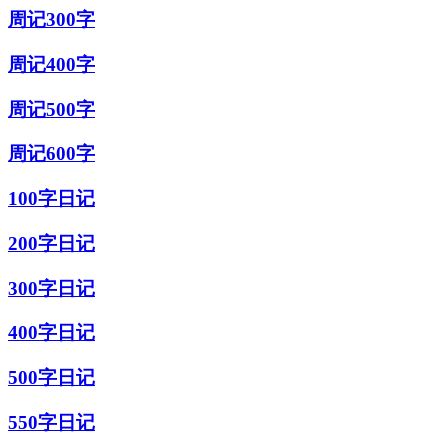
周记300字
周记400字
周记500字
周记600字
100字日记
200字日记
300字日记
400字日记
500字日记
550字日记