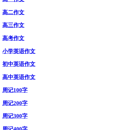
高二作文
高三作文
高考作文
小学英语作文
初中英语作文
高中英语作文
周记100字
周记200字
周记300字
周记400字