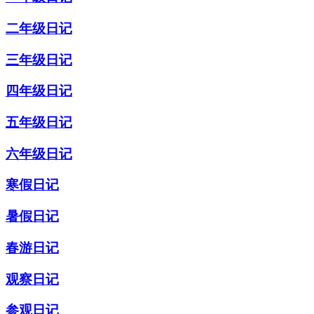
二年级日记
三年级日记
四年级日记
五年级日记
六年级日记
寒假日记
暑假日记
春游日记
观察日记
参观日记