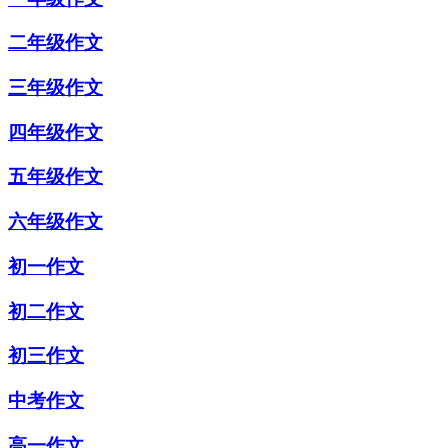
二年级作文
三年级作文
四年级作文
五年级作文
六年级作文
初一作文
初二作文
初三作文
中考作文
高一作文