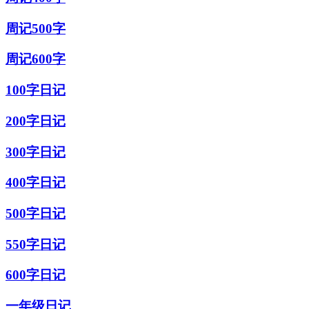
周记500字
周记600字
100字日记
200字日记
300字日记
400字日记
500字日记
550字日记
600字日记
一年级日记