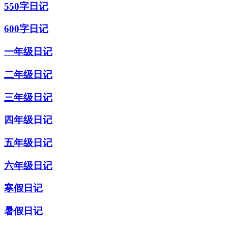
550字日记
600字日记
一年级日记
二年级日记
三年级日记
四年级日记
五年级日记
六年级日记
寒假日记
暑假日记