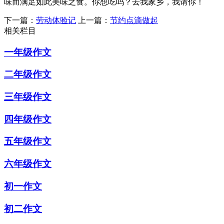
味而满足如此美味之食。你想吃吗？去我家乡，我请你！
下一篇：
劳动体验记
上一篇：
节约点滴做起
相关栏目
一年级作文
二年级作文
三年级作文
四年级作文
五年级作文
六年级作文
初一作文
初二作文