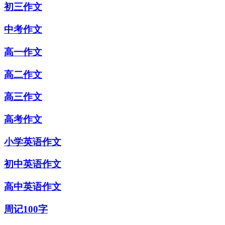
初三作文
中考作文
高一作文
高二作文
高三作文
高考作文
小学英语作文
初中英语作文
高中英语作文
周记100字