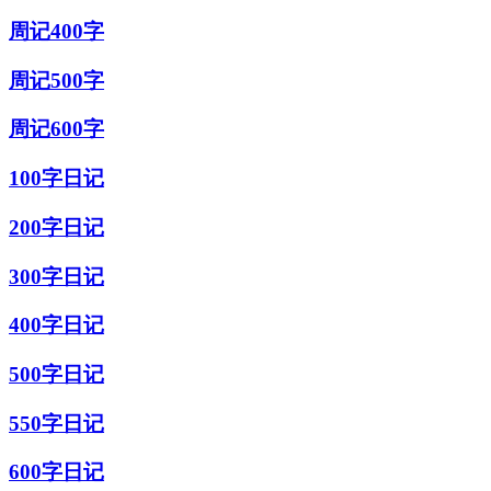
周记400字
周记500字
周记600字
100字日记
200字日记
300字日记
400字日记
500字日记
550字日记
600字日记