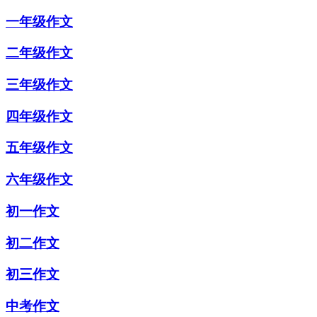
一年级作文
二年级作文
三年级作文
四年级作文
五年级作文
六年级作文
初一作文
初二作文
初三作文
中考作文