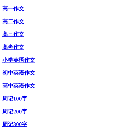
高一作文
高二作文
高三作文
高考作文
小学英语作文
初中英语作文
高中英语作文
周记100字
周记200字
周记300字