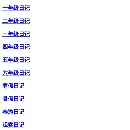
一年级日记
二年级日记
三年级日记
四年级日记
五年级日记
六年级日记
寒假日记
暑假日记
春游日记
观察日记