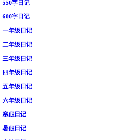
550字日记
600字日记
一年级日记
二年级日记
三年级日记
四年级日记
五年级日记
六年级日记
寒假日记
暑假日记