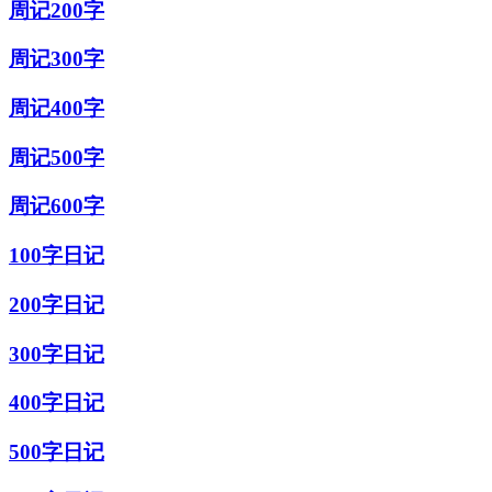
周记200字
周记300字
周记400字
周记500字
周记600字
100字日记
200字日记
300字日记
400字日记
500字日记