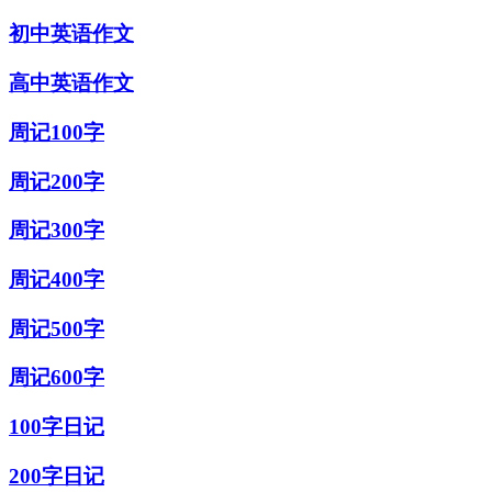
初中英语作文
高中英语作文
周记100字
周记200字
周记300字
周记400字
周记500字
周记600字
100字日记
200字日记