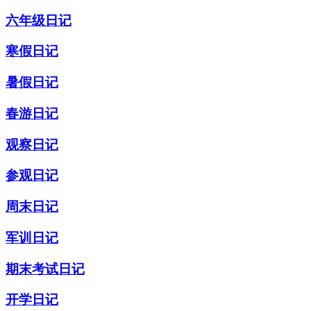
六年级日记
寒假日记
暑假日记
春游日记
观察日记
参观日记
周末日记
军训日记
期末考试日记
开学日记