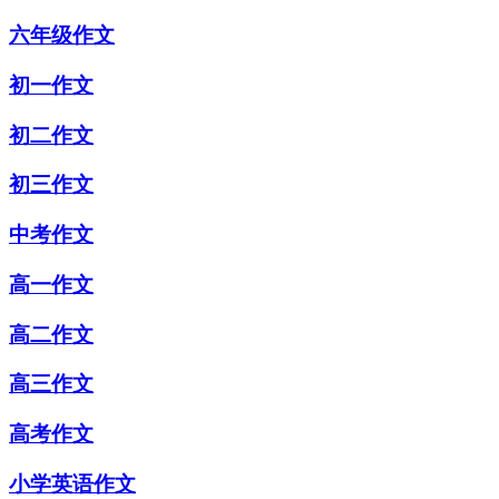
六年级作文
初一作文
初二作文
初三作文
中考作文
高一作文
高二作文
高三作文
高考作文
小学英语作文