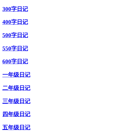
300字日记
400字日记
500字日记
550字日记
600字日记
一年级日记
二年级日记
三年级日记
四年级日记
五年级日记