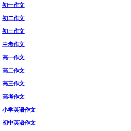
初一作文
初二作文
初三作文
中考作文
高一作文
高二作文
高三作文
高考作文
小学英语作文
初中英语作文