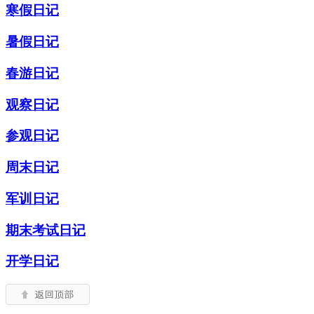
寒假日记
暑假日记
春游日记
观察日记
参观日记
周末日记
军训日记
期末考试日记
开学日记