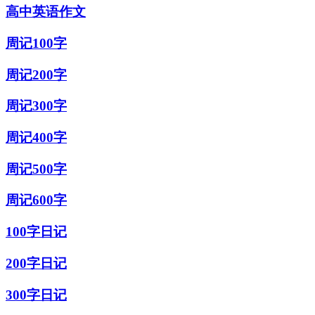
高中英语作文
周记100字
周记200字
周记300字
周记400字
周记500字
周记600字
100字日记
200字日记
300字日记