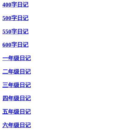
400字日记
500字日记
550字日记
600字日记
一年级日记
二年级日记
三年级日记
四年级日记
五年级日记
六年级日记