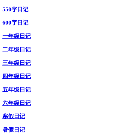
550字日记
600字日记
一年级日记
二年级日记
三年级日记
四年级日记
五年级日记
六年级日记
寒假日记
暑假日记