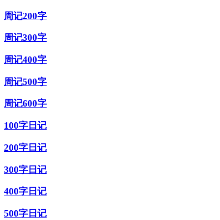
周记200字
周记300字
周记400字
周记500字
周记600字
100字日记
200字日记
300字日记
400字日记
500字日记