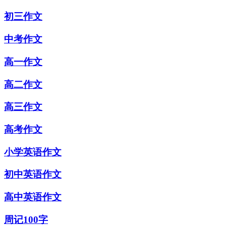
初三作文
中考作文
高一作文
高二作文
高三作文
高考作文
小学英语作文
初中英语作文
高中英语作文
周记100字