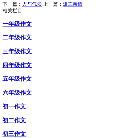
下一篇：
人与气侯
上一篇：
难忘亲情
相关栏目
一年级作文
二年级作文
三年级作文
四年级作文
五年级作文
六年级作文
初一作文
初二作文
初三作文