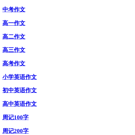
中考作文
高一作文
高二作文
高三作文
高考作文
小学英语作文
初中英语作文
高中英语作文
周记100字
周记200字