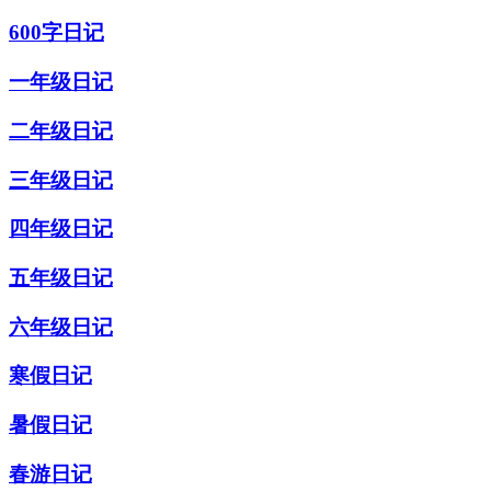
600字日记
一年级日记
二年级日记
三年级日记
四年级日记
五年级日记
六年级日记
寒假日记
暑假日记
春游日记