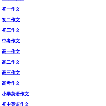
初一作文
初二作文
初三作文
中考作文
高一作文
高二作文
高三作文
高考作文
小学英语作文
初中英语作文