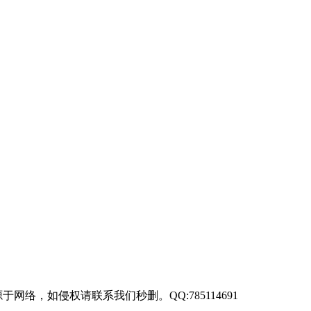
来源于网络，如侵权请联系我们秒删。QQ:785114691