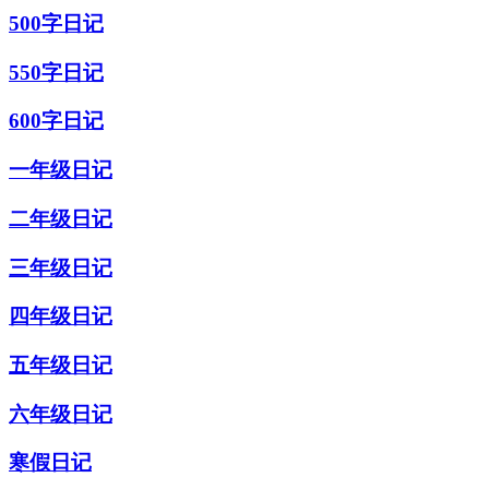
500字日记
550字日记
600字日记
一年级日记
二年级日记
三年级日记
四年级日记
五年级日记
六年级日记
寒假日记