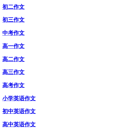
初二作文
初三作文
中考作文
高一作文
高二作文
高三作文
高考作文
小学英语作文
初中英语作文
高中英语作文