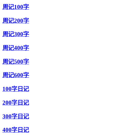
周记100字
周记200字
周记300字
周记400字
周记500字
周记600字
100字日记
200字日记
300字日记
400字日记