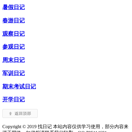
暑假日记
春游日记
观察日记
参观日记
周末日记
军训日记
期末考试日记
开学日记
Copyright © 2019 找日记 本站内容仅供学习使用，部分内容来