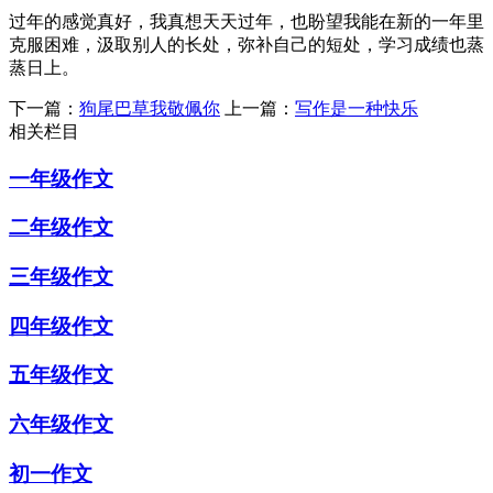
过年的感觉真好，我真想天天过年，也盼望我能在新的一年里
克服困难，汲取别人的长处，弥补自己的短处，学习成绩也蒸
蒸日上。
下一篇：
狗尾巴草我敬佩你
上一篇：
写作是一种快乐
相关栏目
一年级作文
二年级作文
三年级作文
四年级作文
五年级作文
六年级作文
初一作文