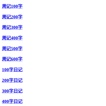
周记100字
周记200字
周记300字
周记400字
周记500字
周记600字
100字日记
200字日记
300字日记
400字日记