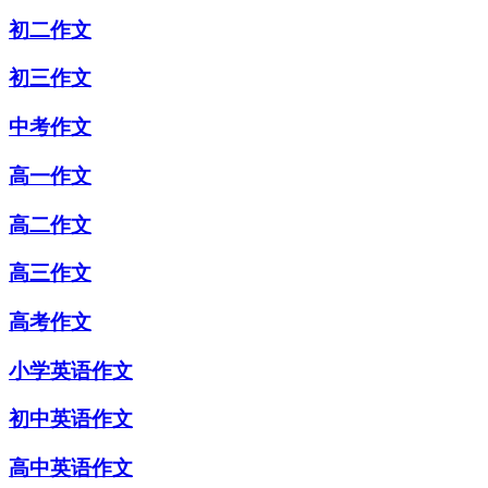
初二作文
初三作文
中考作文
高一作文
高二作文
高三作文
高考作文
小学英语作文
初中英语作文
高中英语作文