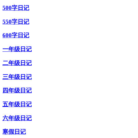
500字日记
550字日记
600字日记
一年级日记
二年级日记
三年级日记
四年级日记
五年级日记
六年级日记
寒假日记