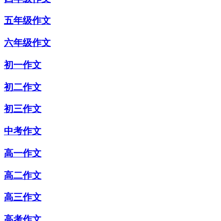
五年级作文
六年级作文
初一作文
初二作文
初三作文
中考作文
高一作文
高二作文
高三作文
高考作文