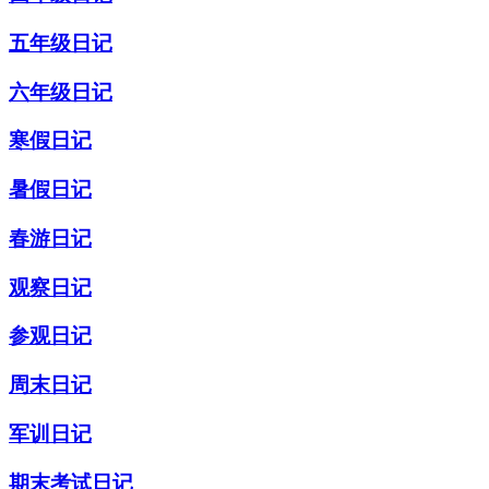
五年级日记
六年级日记
寒假日记
暑假日记
春游日记
观察日记
参观日记
周末日记
军训日记
期末考试日记