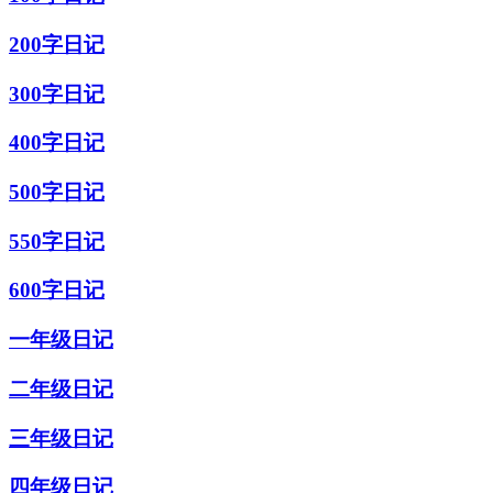
200字日记
300字日记
400字日记
500字日记
550字日记
600字日记
一年级日记
二年级日记
三年级日记
四年级日记