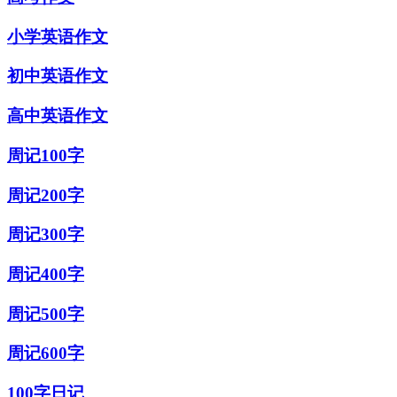
小学英语作文
初中英语作文
高中英语作文
周记100字
周记200字
周记300字
周记400字
周记500字
周记600字
100字日记