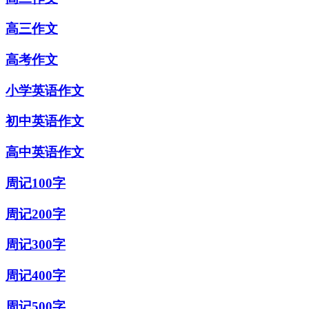
高三作文
高考作文
小学英语作文
初中英语作文
高中英语作文
周记100字
周记200字
周记300字
周记400字
周记500字