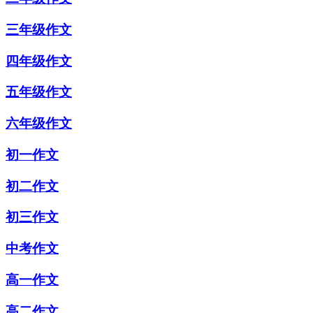
三年级作文
四年级作文
五年级作文
六年级作文
初一作文
初二作文
初三作文
中考作文
高一作文
高二作文