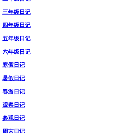
三年级日记
四年级日记
五年级日记
六年级日记
寒假日记
暑假日记
春游日记
观察日记
参观日记
周末日记