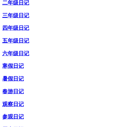
二年级日记
三年级日记
四年级日记
五年级日记
六年级日记
寒假日记
暑假日记
春游日记
观察日记
参观日记