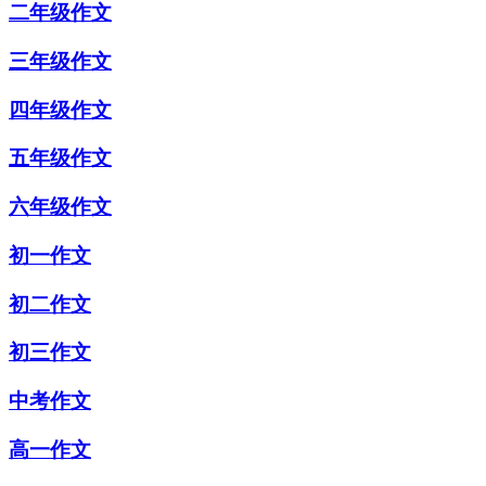
二年级作文
三年级作文
四年级作文
五年级作文
六年级作文
初一作文
初二作文
初三作文
中考作文
高一作文