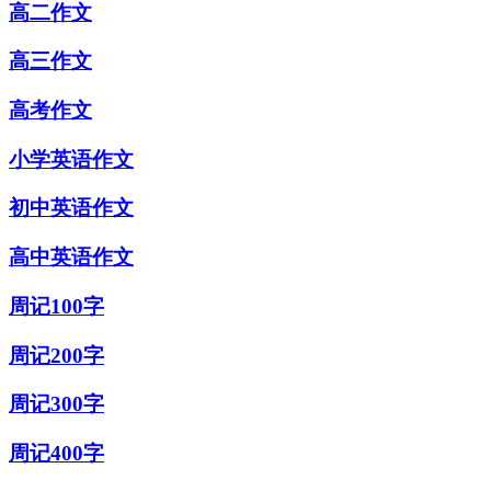
高二作文
高三作文
高考作文
小学英语作文
初中英语作文
高中英语作文
周记100字
周记200字
周记300字
周记400字