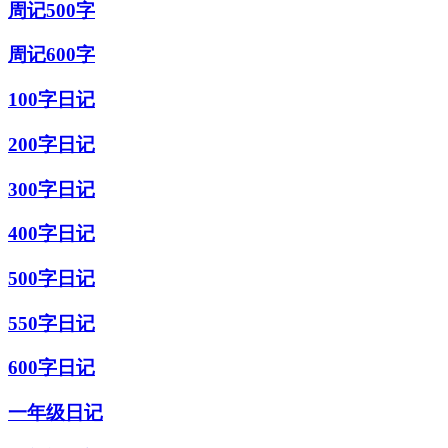
周记500字
周记600字
100字日记
200字日记
300字日记
400字日记
500字日记
550字日记
600字日记
一年级日记