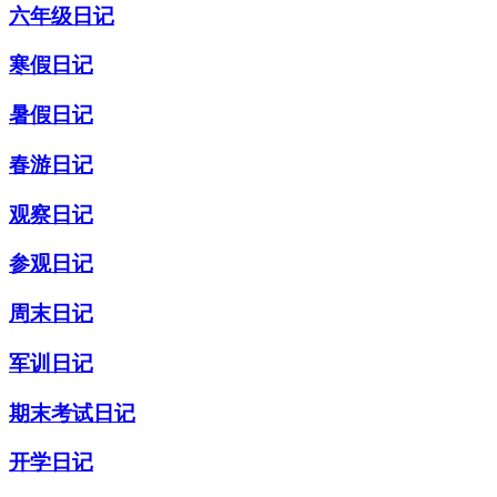
六年级日记
寒假日记
暑假日记
春游日记
观察日记
参观日记
周末日记
军训日记
期末考试日记
开学日记