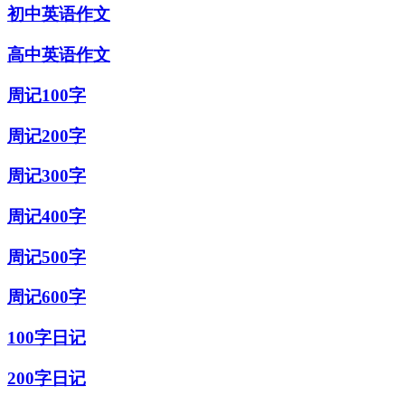
初中英语作文
高中英语作文
周记100字
周记200字
周记300字
周记400字
周记500字
周记600字
100字日记
200字日记