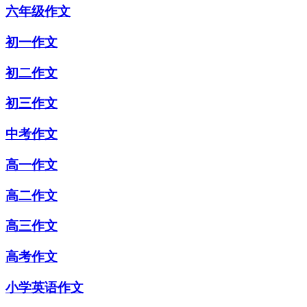
六年级作文
初一作文
初二作文
初三作文
中考作文
高一作文
高二作文
高三作文
高考作文
小学英语作文