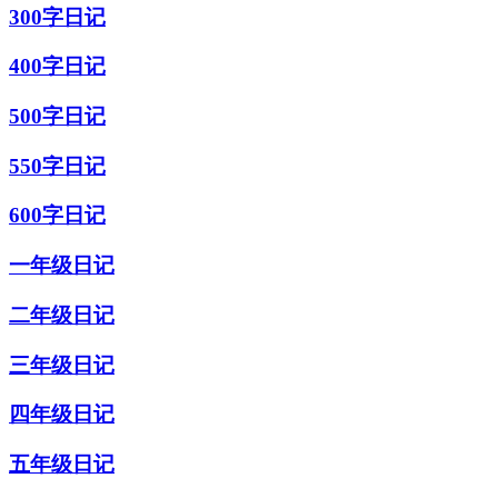
300字日记
400字日记
500字日记
550字日记
600字日记
一年级日记
二年级日记
三年级日记
四年级日记
五年级日记