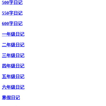
500字日记
550字日记
600字日记
一年级日记
二年级日记
三年级日记
四年级日记
五年级日记
六年级日记
寒假日记