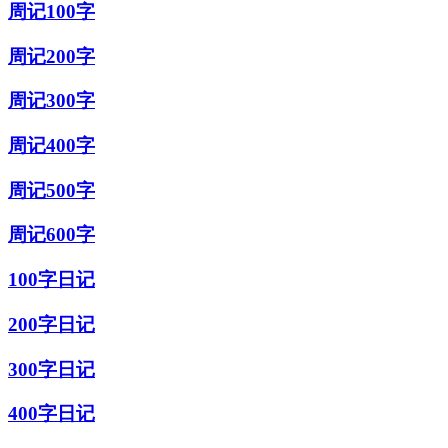
周记100字
周记200字
周记300字
周记400字
周记500字
周记600字
100字日记
200字日记
300字日记
400字日记