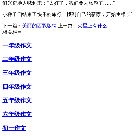
们兴奋地大喊起来：“太好了，我们要去旅游了……”
小种子们结束了快乐的旅行，找到自己的新家，开始生根长叶
下一篇：
美丽的西双版纳
上一篇：
火星上有什么
相关栏目
一年级作文
二年级作文
三年级作文
四年级作文
五年级作文
六年级作文
初一作文