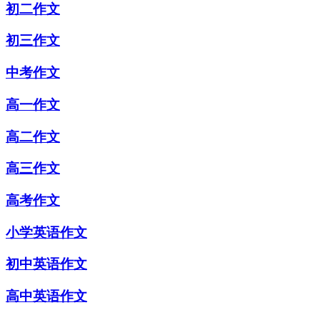
初二作文
初三作文
中考作文
高一作文
高二作文
高三作文
高考作文
小学英语作文
初中英语作文
高中英语作文