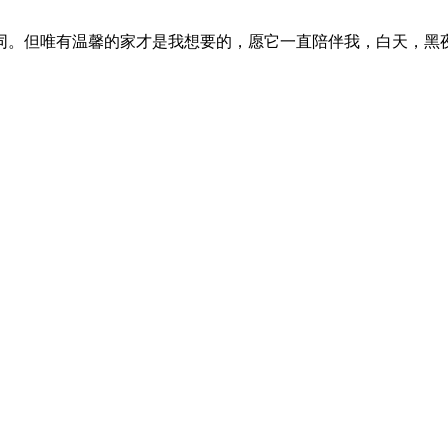
同。但唯有温馨的家才是我想要的，愿它一直陪伴我，白天，黑