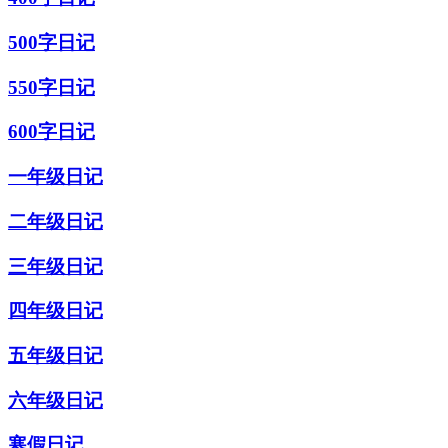
500字日记
550字日记
600字日记
一年级日记
二年级日记
三年级日记
四年级日记
五年级日记
六年级日记
寒假日记