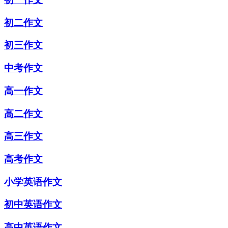
初二作文
初三作文
中考作文
高一作文
高二作文
高三作文
高考作文
小学英语作文
初中英语作文
高中英语作文