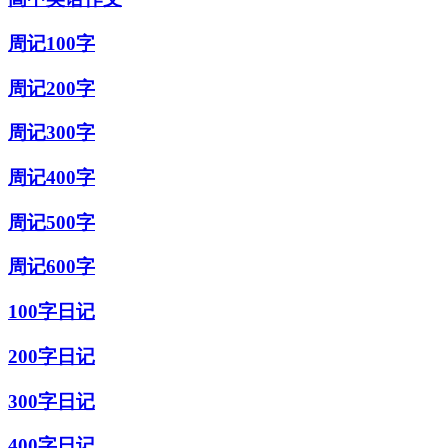
周记100字
周记200字
周记300字
周记400字
周记500字
周记600字
100字日记
200字日记
300字日记
400字日记