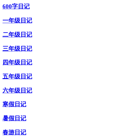
600字日记
一年级日记
二年级日记
三年级日记
四年级日记
五年级日记
六年级日记
寒假日记
暑假日记
春游日记