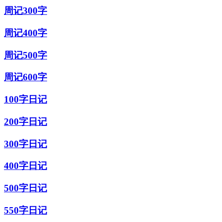
周记300字
周记400字
周记500字
周记600字
100字日记
200字日记
300字日记
400字日记
500字日记
550字日记