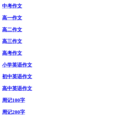
中考作文
高一作文
高二作文
高三作文
高考作文
小学英语作文
初中英语作文
高中英语作文
周记100字
周记200字