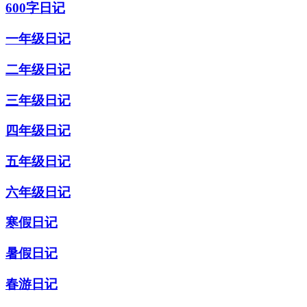
600字日记
一年级日记
二年级日记
三年级日记
四年级日记
五年级日记
六年级日记
寒假日记
暑假日记
春游日记