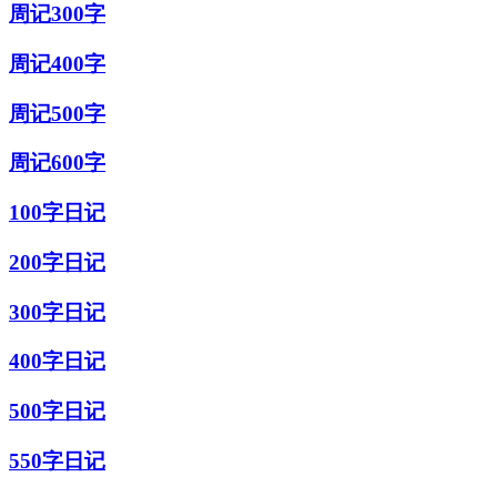
周记300字
周记400字
周记500字
周记600字
100字日记
200字日记
300字日记
400字日记
500字日记
550字日记