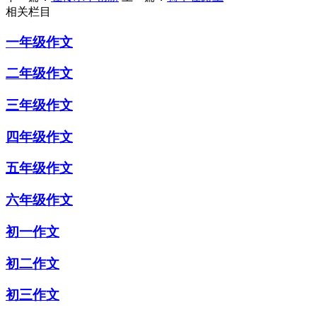
相关栏目
一年级作文
二年级作文
三年级作文
四年级作文
五年级作文
六年级作文
初一作文
初二作文
初三作文