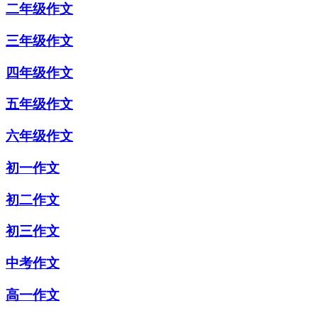
二年级作文
三年级作文
四年级作文
五年级作文
六年级作文
初一作文
初二作文
初三作文
中考作文
高一作文