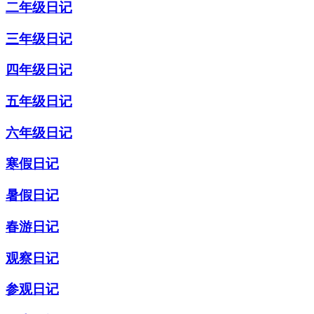
二年级日记
三年级日记
四年级日记
五年级日记
六年级日记
寒假日记
暑假日记
春游日记
观察日记
参观日记