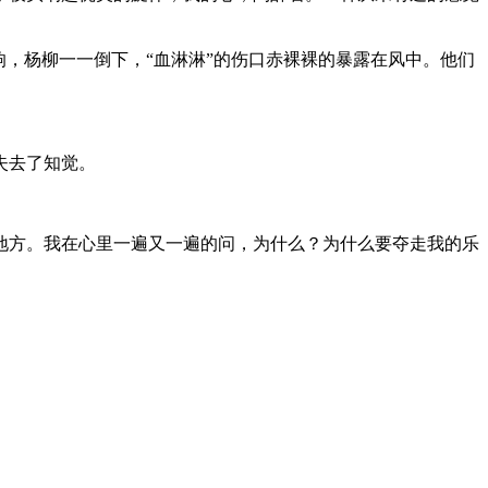
，杨柳一一倒下，“血淋淋”的伤口赤裸裸的暴露在风中。他们
失去了知觉。
地方。我在心里一遍又一遍的问，为什么？为什么要夺走我的乐