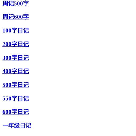
周记500字
周记600字
100字日记
200字日记
300字日记
400字日记
500字日记
550字日记
600字日记
一年级日记