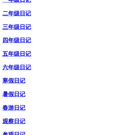
二年级日记
三年级日记
四年级日记
五年级日记
六年级日记
寒假日记
暑假日记
春游日记
观察日记
参观日记