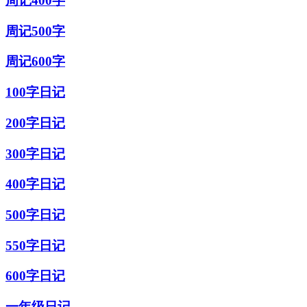
周记400字
周记500字
周记600字
100字日记
200字日记
300字日记
400字日记
500字日记
550字日记
600字日记
一年级日记