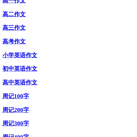
高一作文
高二作文
高三作文
高考作文
小学英语作文
初中英语作文
高中英语作文
周记100字
周记200字
周记300字