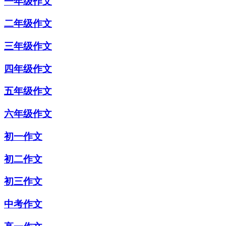
一年级作文
二年级作文
三年级作文
四年级作文
五年级作文
六年级作文
初一作文
初二作文
初三作文
中考作文