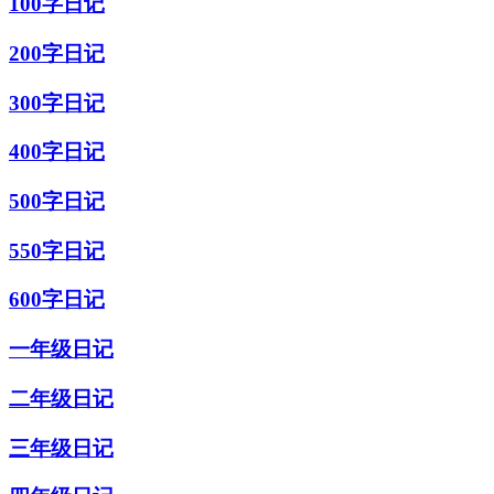
100字日记
200字日记
300字日记
400字日记
500字日记
550字日记
600字日记
一年级日记
二年级日记
三年级日记