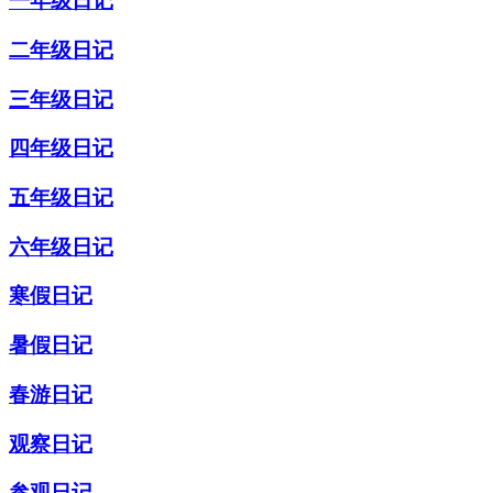
一年级日记
二年级日记
三年级日记
四年级日记
五年级日记
六年级日记
寒假日记
暑假日记
春游日记
观察日记
参观日记