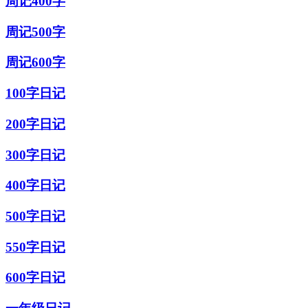
周记400字
周记500字
周记600字
100字日记
200字日记
300字日记
400字日记
500字日记
550字日记
600字日记