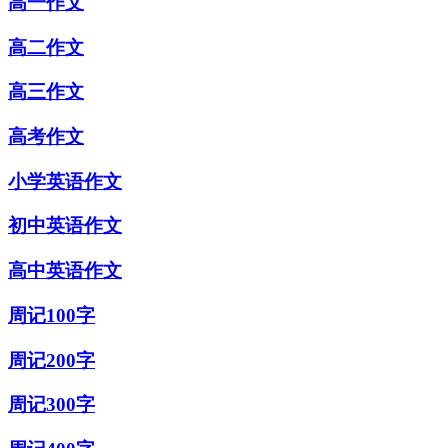
高一作文
高二作文
高三作文
高考作文
小学英语作文
初中英语作文
高中英语作文
周记100字
周记200字
周记300字