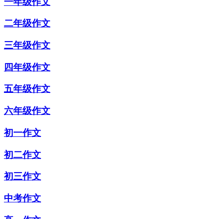
一年级作文
二年级作文
三年级作文
四年级作文
五年级作文
六年级作文
初一作文
初二作文
初三作文
中考作文