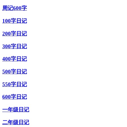
周记600字
100字日记
200字日记
300字日记
400字日记
500字日记
550字日记
600字日记
一年级日记
二年级日记