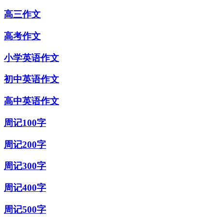
高三作文
高考作文
小学英语作文
初中英语作文
高中英语作文
周记100字
周记200字
周记300字
周记400字
周记500字