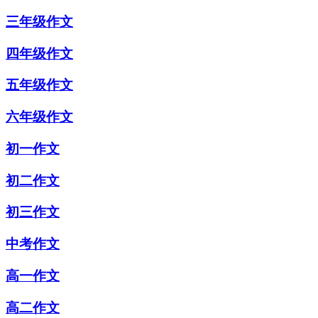
三年级作文
四年级作文
五年级作文
六年级作文
初一作文
初二作文
初三作文
中考作文
高一作文
高二作文