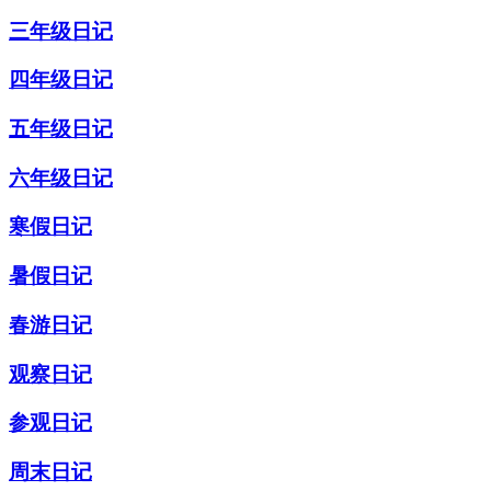
三年级日记
四年级日记
五年级日记
六年级日记
寒假日记
暑假日记
春游日记
观察日记
参观日记
周末日记