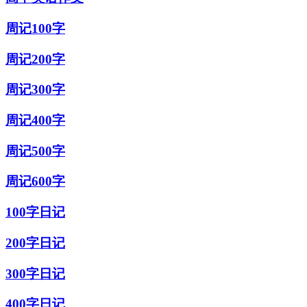
周记100字
周记200字
周记300字
周记400字
周记500字
周记600字
100字日记
200字日记
300字日记
400字日记