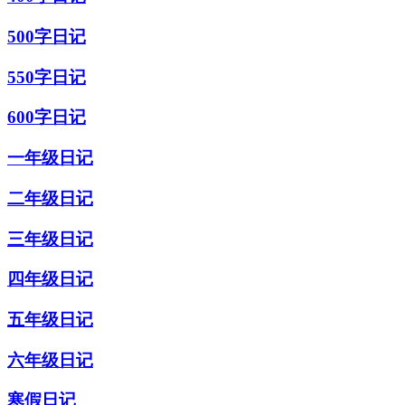
500字日记
550字日记
600字日记
一年级日记
二年级日记
三年级日记
四年级日记
五年级日记
六年级日记
寒假日记