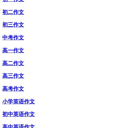
初二作文
初三作文
中考作文
高一作文
高二作文
高三作文
高考作文
小学英语作文
初中英语作文
高中英语作文