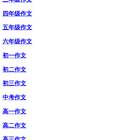
四年级作文
五年级作文
六年级作文
初一作文
初二作文
初三作文
中考作文
高一作文
高二作文
高三作文