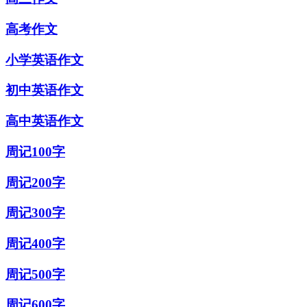
高考作文
小学英语作文
初中英语作文
高中英语作文
周记100字
周记200字
周记300字
周记400字
周记500字
周记600字