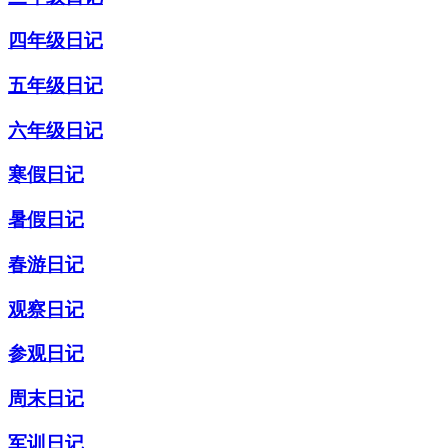
四年级日记
五年级日记
六年级日记
寒假日记
暑假日记
春游日记
观察日记
参观日记
周末日记
军训日记