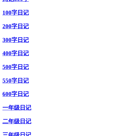
100字日记
200字日记
300字日记
400字日记
500字日记
550字日记
600字日记
一年级日记
二年级日记
三年级日记