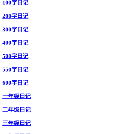
100字日记
200字日记
300字日记
400字日记
500字日记
550字日记
600字日记
一年级日记
二年级日记
三年级日记