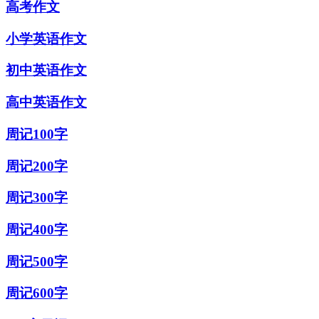
高考作文
小学英语作文
初中英语作文
高中英语作文
周记100字
周记200字
周记300字
周记400字
周记500字
周记600字