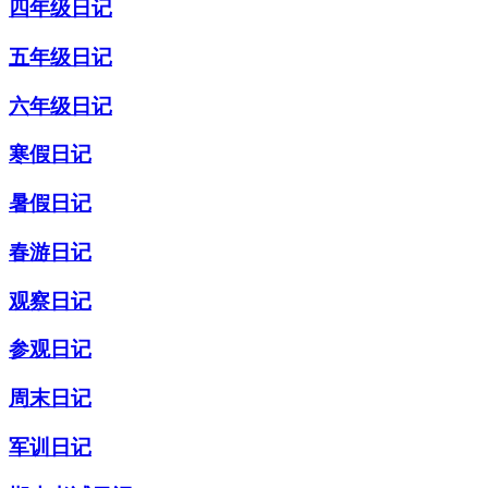
四年级日记
五年级日记
六年级日记
寒假日记
暑假日记
春游日记
观察日记
参观日记
周末日记
军训日记