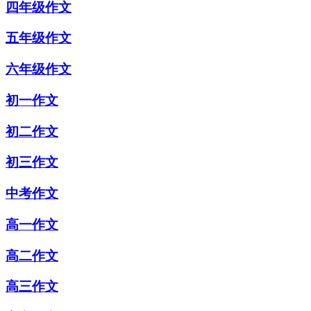
四年级作文
五年级作文
六年级作文
初一作文
初二作文
初三作文
中考作文
高一作文
高二作文
高三作文