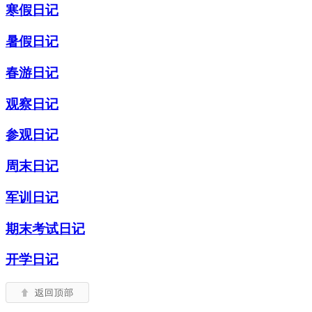
寒假日记
暑假日记
春游日记
观察日记
参观日记
周末日记
军训日记
期末考试日记
开学日记