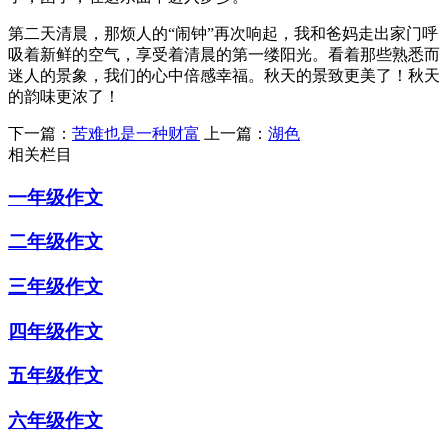
第二天清晨，那烦人的“闹钟”再次响起，我和爸妈走出家门呼
吸着新鲜的空气，享受着清晨的第一缕阳光。看着那些熟悉而
迷人的景象，我们的心中倍感幸福。秋天的景致更美了！秋天
的韵味更浓了！
下一篇：
苦难也是一种财富
上一篇：
湖色
相关栏目
一年级作文
二年级作文
三年级作文
四年级作文
五年级作文
六年级作文