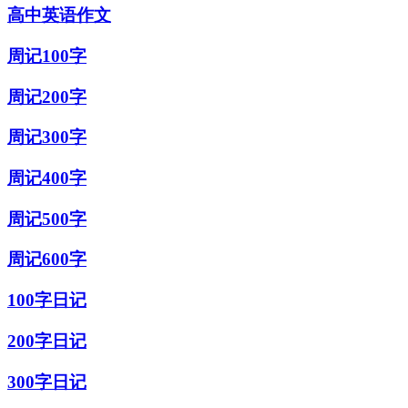
高中英语作文
周记100字
周记200字
周记300字
周记400字
周记500字
周记600字
100字日记
200字日记
300字日记