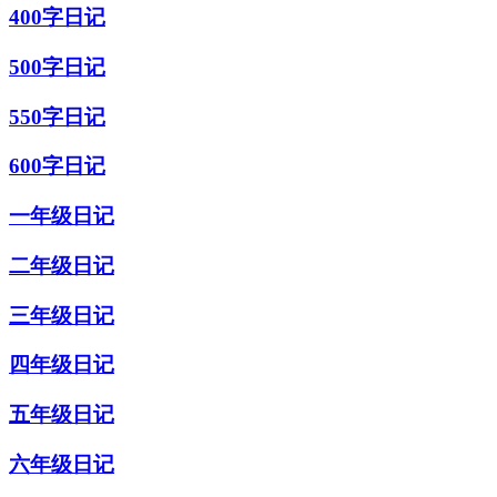
400字日记
500字日记
550字日记
600字日记
一年级日记
二年级日记
三年级日记
四年级日记
五年级日记
六年级日记