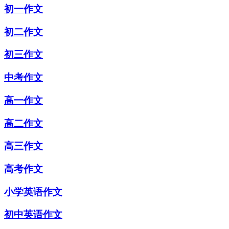
初一作文
初二作文
初三作文
中考作文
高一作文
高二作文
高三作文
高考作文
小学英语作文
初中英语作文