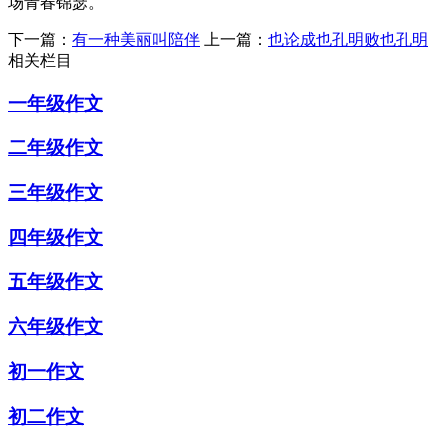
场青春锦瑟。
下一篇：
有一种美丽叫陪伴
上一篇：
也论成也孔明败也孔明
相关栏目
一年级作文
二年级作文
三年级作文
四年级作文
五年级作文
六年级作文
初一作文
初二作文