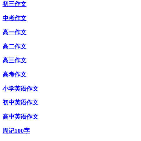
初三作文
中考作文
高一作文
高二作文
高三作文
高考作文
小学英语作文
初中英语作文
高中英语作文
周记100字