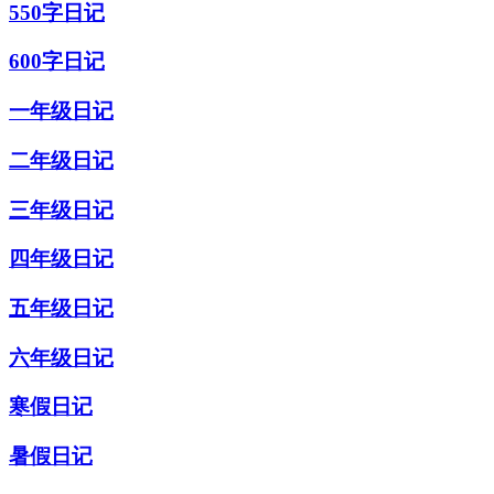
550字日记
600字日记
一年级日记
二年级日记
三年级日记
四年级日记
五年级日记
六年级日记
寒假日记
暑假日记