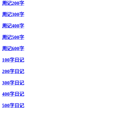
周记200字
周记300字
周记400字
周记500字
周记600字
100字日记
200字日记
300字日记
400字日记
500字日记