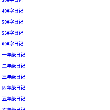
300字日记
400字日记
500字日记
550字日记
600字日记
一年级日记
二年级日记
三年级日记
四年级日记
五年级日记
六年级日记