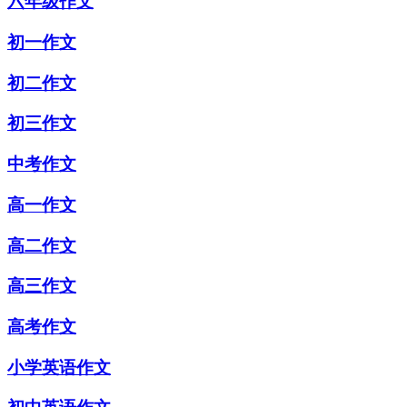
六年级作文
初一作文
初二作文
初三作文
中考作文
高一作文
高二作文
高三作文
高考作文
小学英语作文