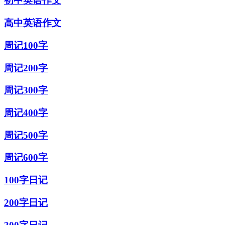
初中英语作文
高中英语作文
周记100字
周记200字
周记300字
周记400字
周记500字
周记600字
100字日记
200字日记