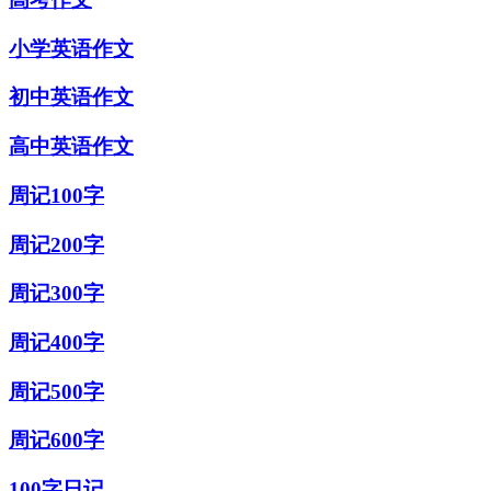
小学英语作文
初中英语作文
高中英语作文
周记100字
周记200字
周记300字
周记400字
周记500字
周记600字
100字日记