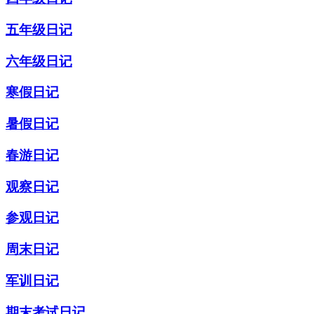
五年级日记
六年级日记
寒假日记
暑假日记
春游日记
观察日记
参观日记
周末日记
军训日记
期末考试日记