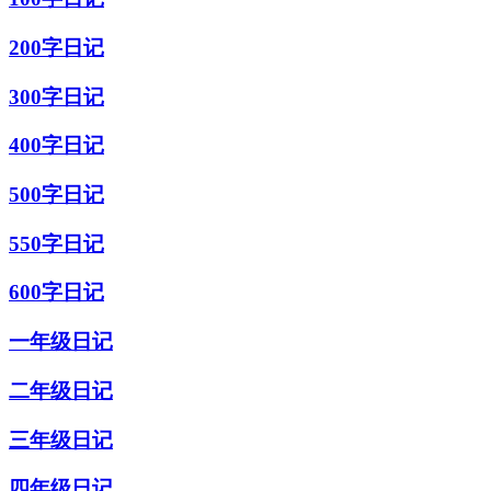
200字日记
300字日记
400字日记
500字日记
550字日记
600字日记
一年级日记
二年级日记
三年级日记
四年级日记