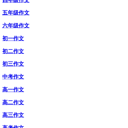
四年级作文
五年级作文
六年级作文
初一作文
初二作文
初三作文
中考作文
高一作文
高二作文
高三作文
高考作文