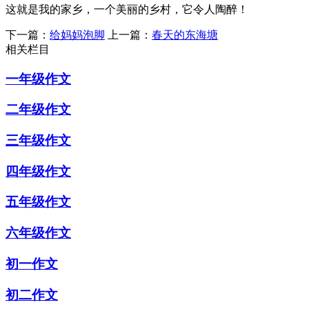
这就是我的家乡，一个美丽的乡村，它令人陶醉！
下一篇：
给妈妈泡脚
上一篇：
春天的东海塘
相关栏目
一年级作文
二年级作文
三年级作文
四年级作文
五年级作文
六年级作文
初一作文
初二作文