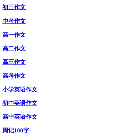
初三作文
中考作文
高一作文
高二作文
高三作文
高考作文
小学英语作文
初中英语作文
高中英语作文
周记100字