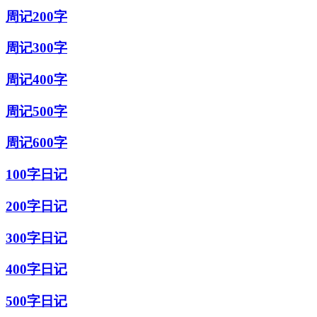
周记200字
周记300字
周记400字
周记500字
周记600字
100字日记
200字日记
300字日记
400字日记
500字日记