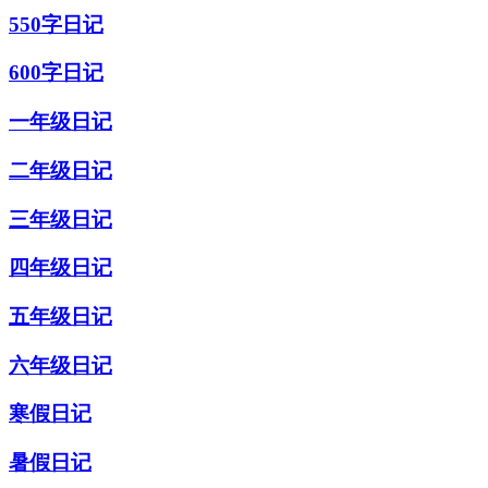
550字日记
600字日记
一年级日记
二年级日记
三年级日记
四年级日记
五年级日记
六年级日记
寒假日记
暑假日记