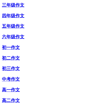
三年级作文
四年级作文
五年级作文
六年级作文
初一作文
初二作文
初三作文
中考作文
高一作文
高二作文