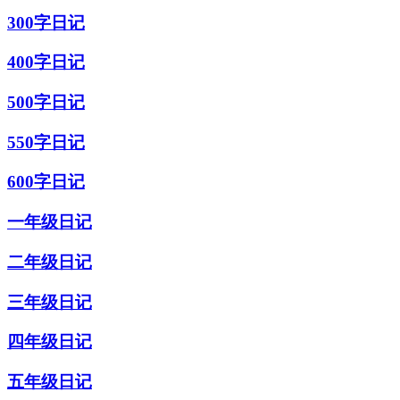
300字日记
400字日记
500字日记
550字日记
600字日记
一年级日记
二年级日记
三年级日记
四年级日记
五年级日记