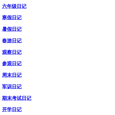
六年级日记
寒假日记
暑假日记
春游日记
观察日记
参观日记
周末日记
军训日记
期末考试日记
开学日记