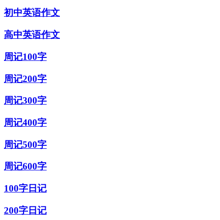
初中英语作文
高中英语作文
周记100字
周记200字
周记300字
周记400字
周记500字
周记600字
100字日记
200字日记