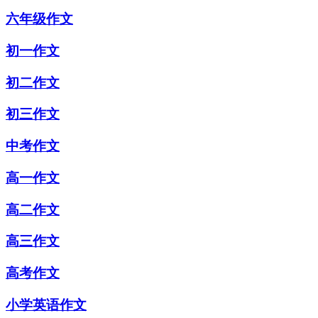
六年级作文
初一作文
初二作文
初三作文
中考作文
高一作文
高二作文
高三作文
高考作文
小学英语作文