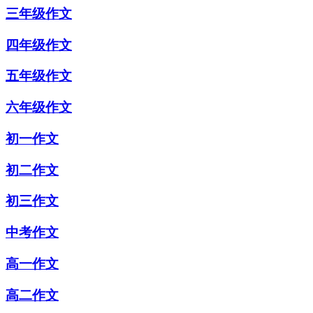
三年级作文
四年级作文
五年级作文
六年级作文
初一作文
初二作文
初三作文
中考作文
高一作文
高二作文