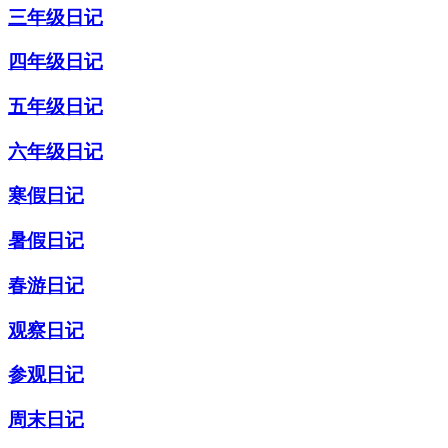
三年级日记
四年级日记
五年级日记
六年级日记
寒假日记
暑假日记
春游日记
观察日记
参观日记
周末日记