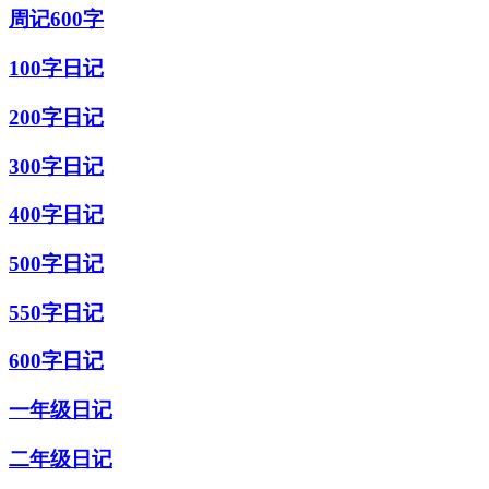
周记600字
100字日记
200字日记
300字日记
400字日记
500字日记
550字日记
600字日记
一年级日记
二年级日记