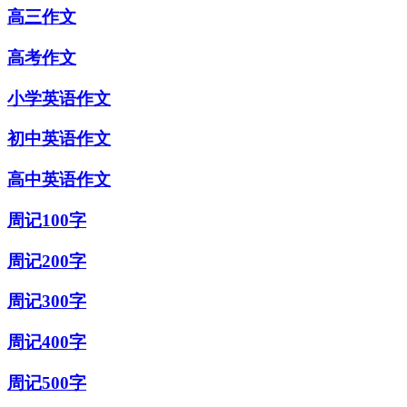
高三作文
高考作文
小学英语作文
初中英语作文
高中英语作文
周记100字
周记200字
周记300字
周记400字
周记500字