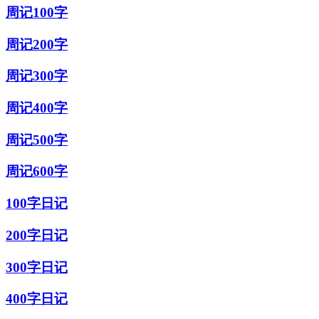
周记100字
周记200字
周记300字
周记400字
周记500字
周记600字
100字日记
200字日记
300字日记
400字日记