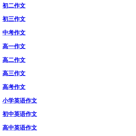
初二作文
初三作文
中考作文
高一作文
高二作文
高三作文
高考作文
小学英语作文
初中英语作文
高中英语作文