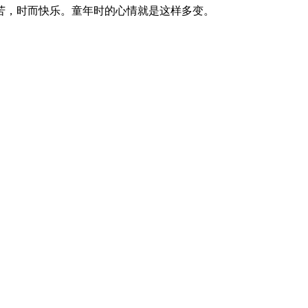
苦，时而快乐。童年时的心情就是这样多变。