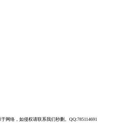
来源于网络，如侵权请联系我们秒删。QQ:785114691