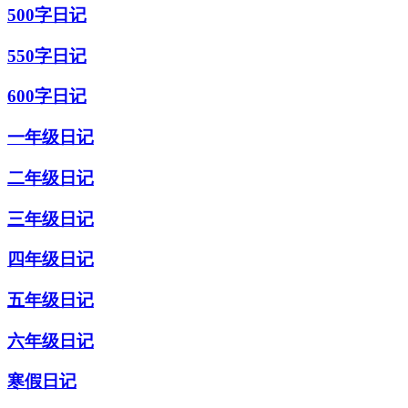
500字日记
550字日记
600字日记
一年级日记
二年级日记
三年级日记
四年级日记
五年级日记
六年级日记
寒假日记