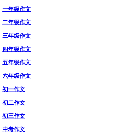
一年级作文
二年级作文
三年级作文
四年级作文
五年级作文
六年级作文
初一作文
初二作文
初三作文
中考作文