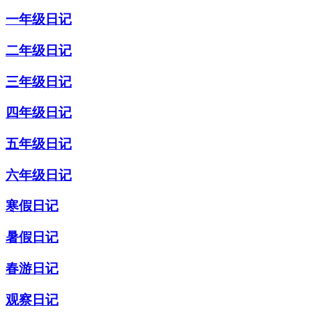
一年级日记
二年级日记
三年级日记
四年级日记
五年级日记
六年级日记
寒假日记
暑假日记
春游日记
观察日记