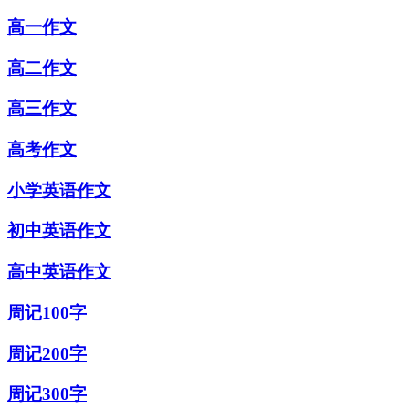
高一作文
高二作文
高三作文
高考作文
小学英语作文
初中英语作文
高中英语作文
周记100字
周记200字
周记300字