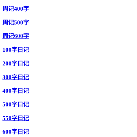
周记400字
周记500字
周记600字
100字日记
200字日记
300字日记
400字日记
500字日记
550字日记
600字日记