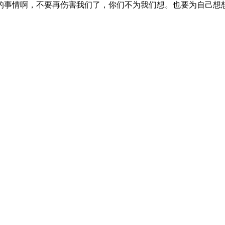
的事情啊，不要再伤害我们了，你们不为我们想。也要为自己想