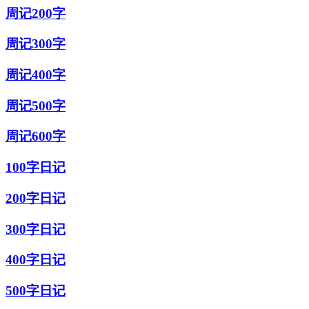
周记200字
周记300字
周记400字
周记500字
周记600字
100字日记
200字日记
300字日记
400字日记
500字日记