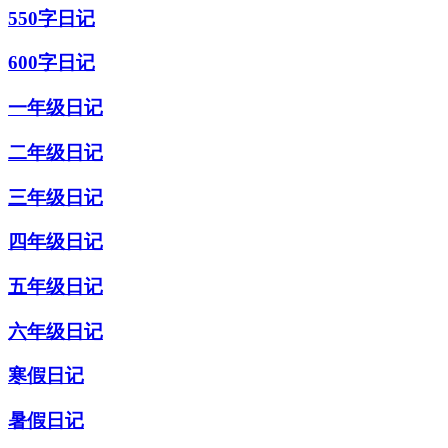
550字日记
600字日记
一年级日记
二年级日记
三年级日记
四年级日记
五年级日记
六年级日记
寒假日记
暑假日记