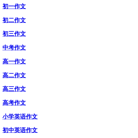
初一作文
初二作文
初三作文
中考作文
高一作文
高二作文
高三作文
高考作文
小学英语作文
初中英语作文