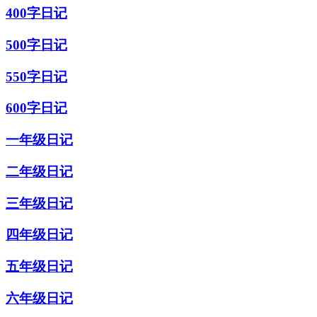
400字日记
500字日记
550字日记
600字日记
一年级日记
二年级日记
三年级日记
四年级日记
五年级日记
六年级日记