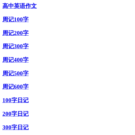
高中英语作文
周记100字
周记200字
周记300字
周记400字
周记500字
周记600字
100字日记
200字日记
300字日记