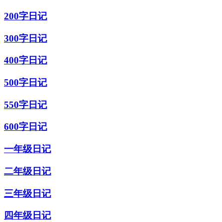
200字日记
300字日记
400字日记
500字日记
550字日记
600字日记
一年级日记
二年级日记
三年级日记
四年级日记