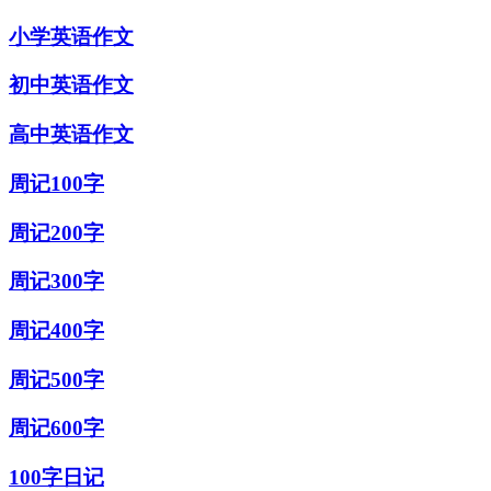
小学英语作文
初中英语作文
高中英语作文
周记100字
周记200字
周记300字
周记400字
周记500字
周记600字
100字日记