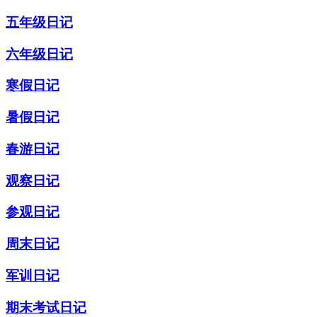
五年级日记
六年级日记
寒假日记
暑假日记
春游日记
观察日记
参观日记
周末日记
军训日记
期末考试日记