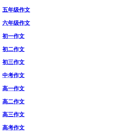
五年级作文
六年级作文
初一作文
初二作文
初三作文
中考作文
高一作文
高二作文
高三作文
高考作文