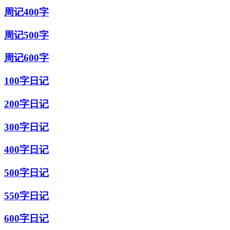
周记400字
周记500字
周记600字
100字日记
200字日记
300字日记
400字日记
500字日记
550字日记
600字日记