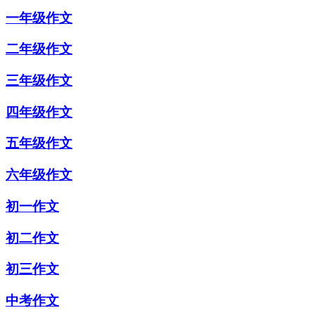
一年级作文
二年级作文
三年级作文
四年级作文
五年级作文
六年级作文
初一作文
初二作文
初三作文
中考作文