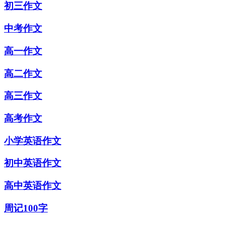
初三作文
中考作文
高一作文
高二作文
高三作文
高考作文
小学英语作文
初中英语作文
高中英语作文
周记100字