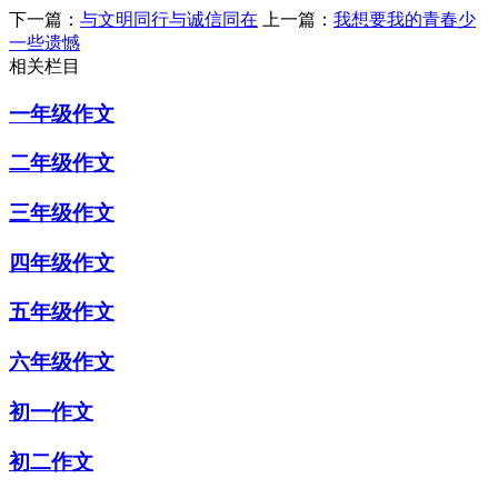
下一篇：
与文明同行与诚信同在
上一篇：
我想要我的青春少
一些遗憾
相关栏目
一年级作文
二年级作文
三年级作文
四年级作文
五年级作文
六年级作文
初一作文
初二作文