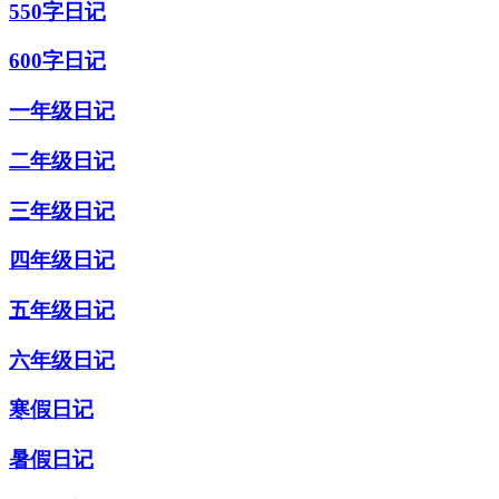
550字日记
600字日记
一年级日记
二年级日记
三年级日记
四年级日记
五年级日记
六年级日记
寒假日记
暑假日记