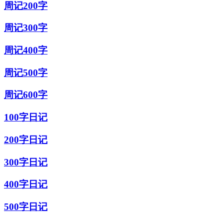
周记200字
周记300字
周记400字
周记500字
周记600字
100字日记
200字日记
300字日记
400字日记
500字日记