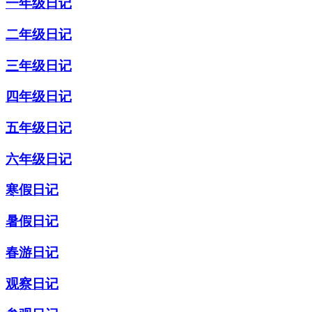
一年级日记
二年级日记
三年级日记
四年级日记
五年级日记
六年级日记
寒假日记
暑假日记
春游日记
观察日记