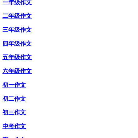
一年级作文
二年级作文
三年级作文
四年级作文
五年级作文
六年级作文
初一作文
初二作文
初三作文
中考作文