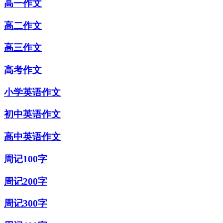
高一作文
高二作文
高三作文
高考作文
小学英语作文
初中英语作文
高中英语作文
周记100字
周记200字
周记300字