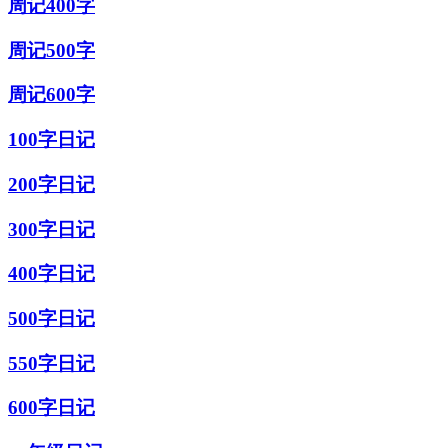
周记400字
周记500字
周记600字
100字日记
200字日记
300字日记
400字日记
500字日记
550字日记
600字日记