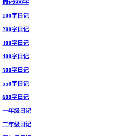
周记600字
100字日记
200字日记
300字日记
400字日记
500字日记
550字日记
600字日记
一年级日记
二年级日记