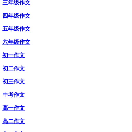
三年级作文
四年级作文
五年级作文
六年级作文
初一作文
初二作文
初三作文
中考作文
高一作文
高二作文