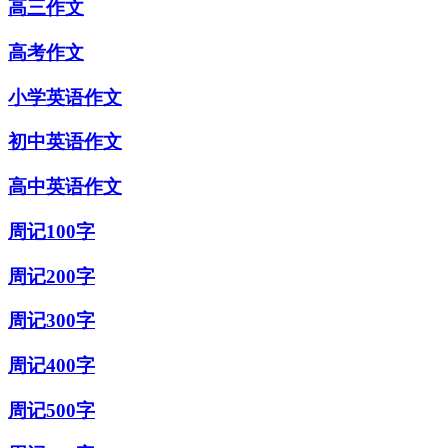
高三作文
高考作文
小学英语作文
初中英语作文
高中英语作文
周记100字
周记200字
周记300字
周记400字
周记500字