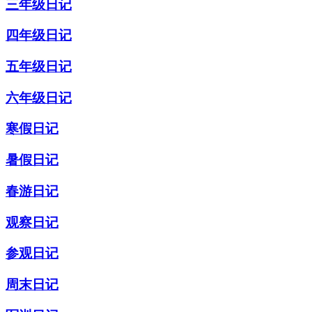
三年级日记
四年级日记
五年级日记
六年级日记
寒假日记
暑假日记
春游日记
观察日记
参观日记
周末日记