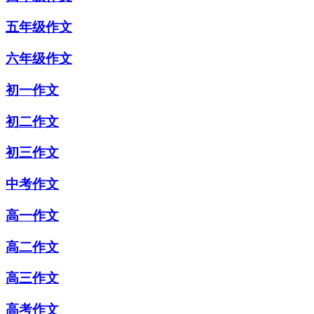
五年级作文
六年级作文
初一作文
初二作文
初三作文
中考作文
高一作文
高二作文
高三作文
高考作文