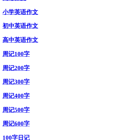
小学英语作文
初中英语作文
高中英语作文
周记100字
周记200字
周记300字
周记400字
周记500字
周记600字
100字日记