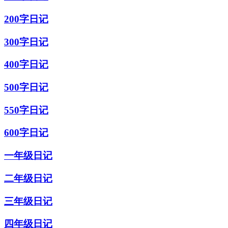
200字日记
300字日记
400字日记
500字日记
550字日记
600字日记
一年级日记
二年级日记
三年级日记
四年级日记