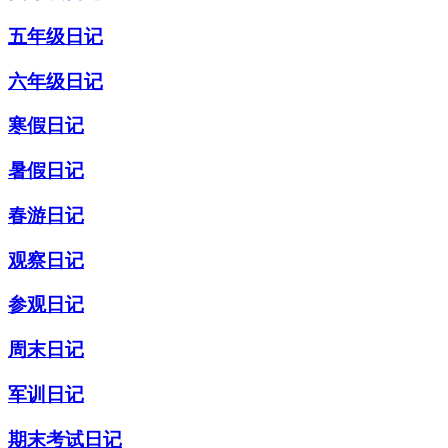
五年级日记
六年级日记
寒假日记
暑假日记
春游日记
观察日记
参观日记
周末日记
军训日记
期末考试日记