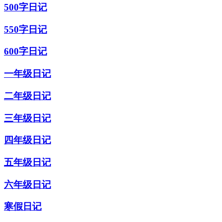
500字日记
550字日记
600字日记
一年级日记
二年级日记
三年级日记
四年级日记
五年级日记
六年级日记
寒假日记