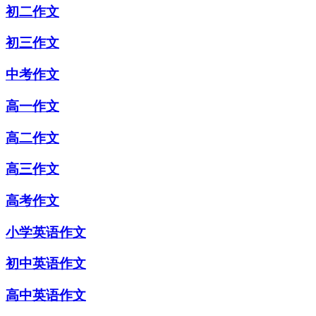
初二作文
初三作文
中考作文
高一作文
高二作文
高三作文
高考作文
小学英语作文
初中英语作文
高中英语作文