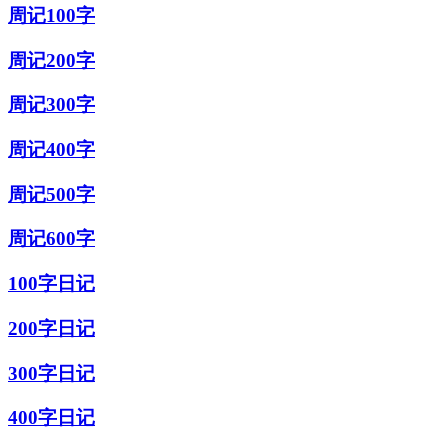
周记100字
周记200字
周记300字
周记400字
周记500字
周记600字
100字日记
200字日记
300字日记
400字日记