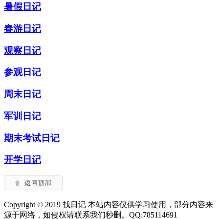
暑假日记
春游日记
观察日记
参观日记
周末日记
军训日记
期末考试日记
开学日记
Copyright © 2019 找日记 本站内容仅供学习使用，部分内容来
源于网络，如侵权请联系我们秒删。QQ:785114691